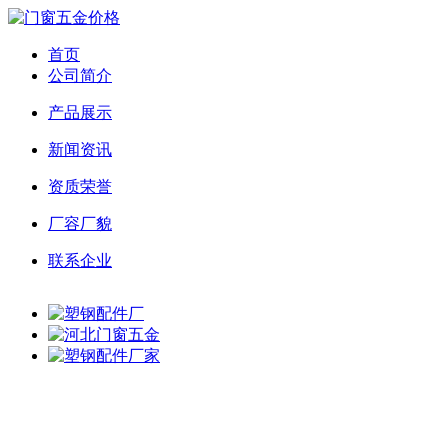
首页
公司简介
产品展示
新闻资讯
资质荣誉
厂容厂貌
联系企业