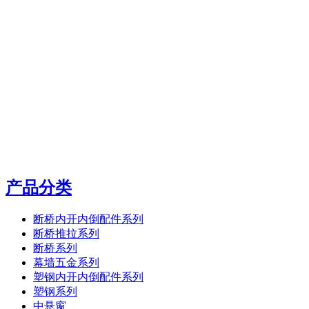
产品分类
断桥内开内倒配件系列
断桥推拉系列
断桥系列
幕墙五金系列
塑钢内开内倒配件系列
塑钢系列
中悬窗