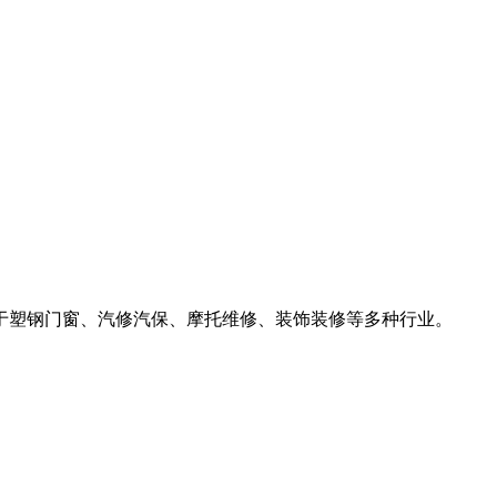
于塑钢门窗、汽修汽保、摩托维修、装饰装修等多种行业。