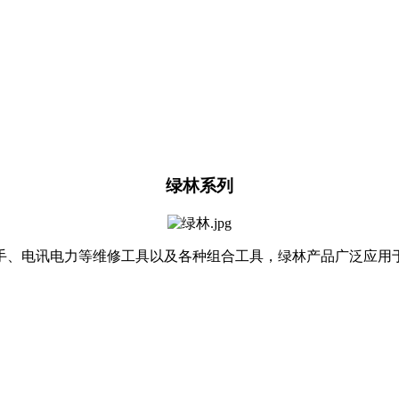
绿林系列
手、电讯电力等维修工具以及各种组合工具，绿林产品广泛应用