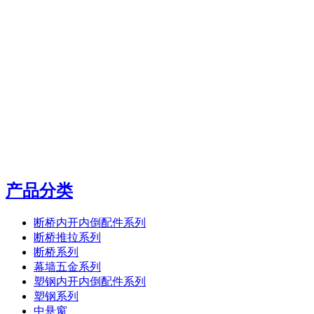
产品分类
断桥内开内倒配件系列
断桥推拉系列
断桥系列
幕墙五金系列
塑钢内开内倒配件系列
塑钢系列
中悬窗