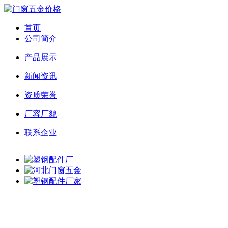
首页
公司简介
产品展示
新闻资讯
资质荣誉
厂容厂貌
联系企业