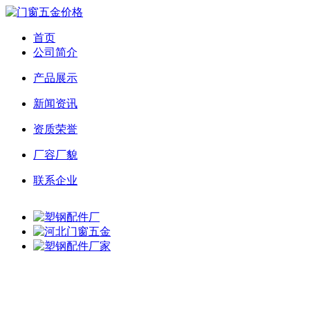
首页
公司简介
产品展示
新闻资讯
资质荣誉
厂容厂貌
联系企业