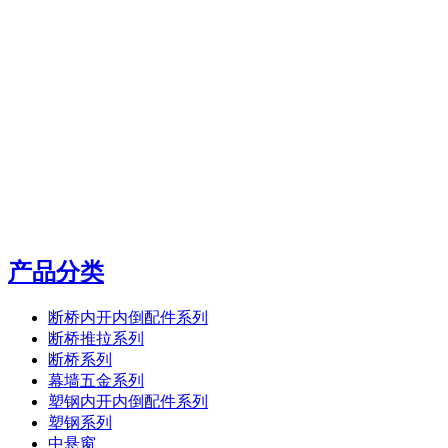
产品分类
断桥内开内倒配件系列
断桥推拉系列
断桥系列
幕墙五金系列
塑钢内开内倒配件系列
塑钢系列
中悬窗