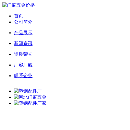
首页
公司简介
产品展示
新闻资讯
资质荣誉
厂容厂貌
联系企业