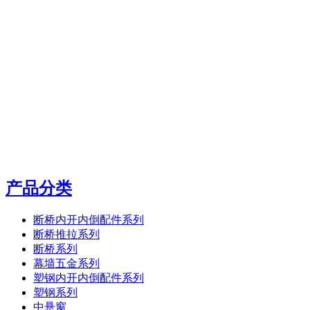
产品分类
断桥内开内倒配件系列
断桥推拉系列
断桥系列
幕墙五金系列
塑钢内开内倒配件系列
塑钢系列
中悬窗