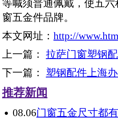
等喊须普通佩戴，使五六
窗五金件品牌。
本文网址：
http://www.ht
上一篇：
拉萨门窗塑钢配
下一篇：
塑钢配件上海办
推荐新闻
08.06
门窗五金尺寸都