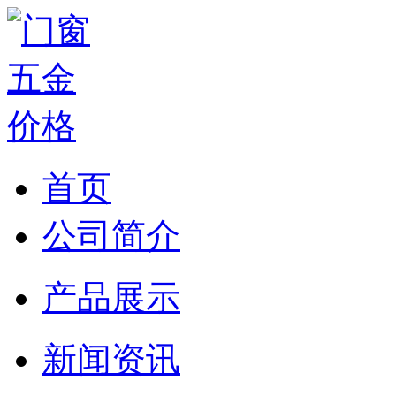
首页
公司简介
产品展示
新闻资讯