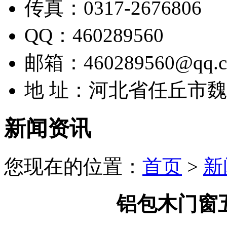
传真：0317-2676806
QQ：460289560
邮箱：460289560@qq.
地 址：河北省任丘市
新闻资讯
您现在的位置：
首页
>
新
铝包木门窗