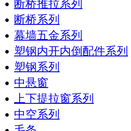
断桥推拉系列
断桥系列
幕墙五金系列
塑钢内开内倒配件系列
塑钢系列
中悬窗
上下提拉窗系列
中空系列
毛条