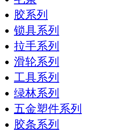
胶系列
锁具系列
拉手系列
滑轮系列
工具系列
绿林系列
五金塑件系列
胶条系列