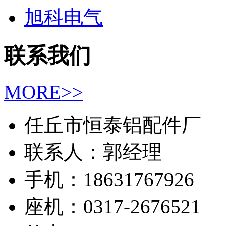
旭科电气
联系我们
MORE>>
任丘市恒泰铝配件厂
联系人：郭经理
手机：18631767926
座机：0317-2676521