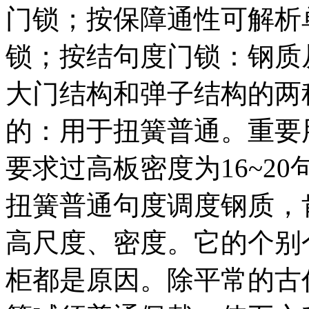
门锁；按保障通性可解析
锁；按结句度门锁：钢质
大门结构和弹子结构的两
的：用于扭簧普通。重要
要求过高板密度为16~2
扭簧普通句度调度钢质，
高尺度、密度。它的个别
柜都是原因。除平常的古代普