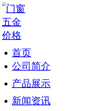
首页
公司简介
产品展示
新闻资讯