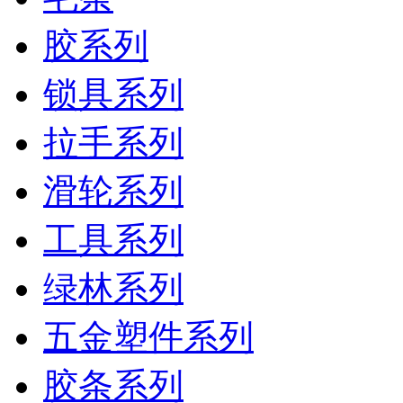
胶系列
锁具系列
拉手系列
滑轮系列
工具系列
绿林系列
五金塑件系列
胶条系列