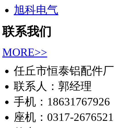
旭科电气
联系我们
MORE>>
任丘市恒泰铝配件厂
联系人：郭经理
手机：18631767926
座机：0317-2676521