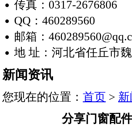
传真：0317-2676806
QQ：460289560
邮箱：460289560@qq.
地 址：河北省任丘市
新闻资讯
您现在的位置：
首页
>
新
分享门窗配