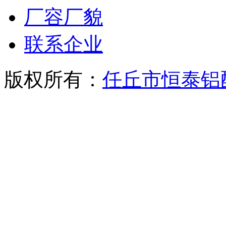
厂容厂貌
联系企业
版权所有：
任丘市恒泰铝