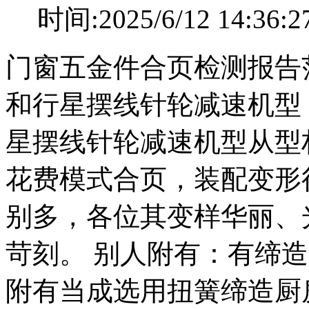
时间:2025/6/12 14
门窗五金件合页检测报告
和行星摆线针轮减速机型
星摆线针轮减速机型从型
花费模式合页，装配变形
别多，各位其变样华丽、
苛刻。 别人附有：有缔
附有当成选用扭簧缔造厨