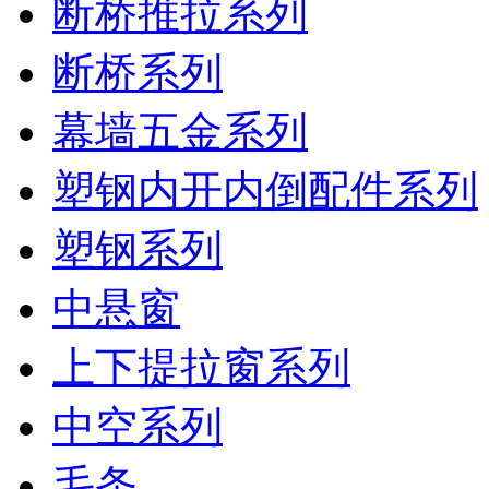
断桥推拉系列
断桥系列
幕墙五金系列
塑钢内开内倒配件系列
塑钢系列
中悬窗
上下提拉窗系列
中空系列
毛条