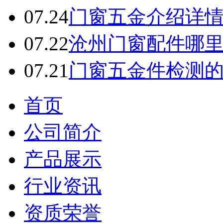
07.24
门窗五金介绍详
07.22
沧州门窗配件哪
07.21
门窗五金件检测
首页
公司简介
产品展示
行业资讯
资质荣誉