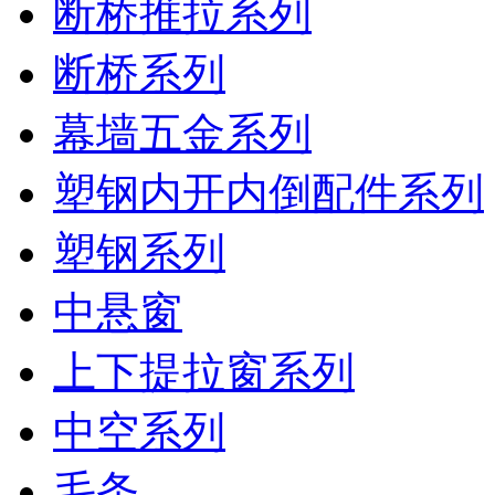
断桥推拉系列
断桥系列
幕墙五金系列
塑钢内开内倒配件系列
塑钢系列
中悬窗
上下提拉窗系列
中空系列
毛条