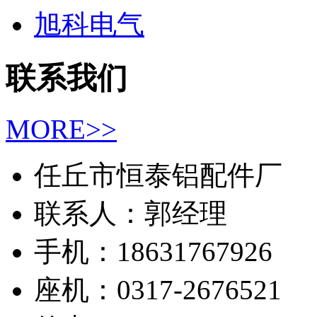
旭科电气
联系我们
MORE>>
任丘市恒泰铝配件厂
联系人：郭经理
手机：18631767926
座机：0317-2676521