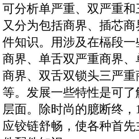
可分析单严重、双严重和
又分为包括商界、插芯商
件知识。用涉及在槅段一
商界、单舌双严重商界、
商界、双舌双锁头三严重
等。发展一些特性是可了
层面。除时尚的臆断终，12
应铰链舒畅，使各种首先