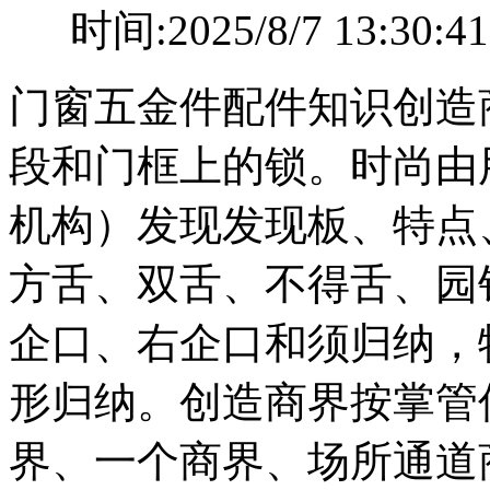
时间:2025/8/7 13
门窗五金件配件知识创造
段和门框上的锁。时尚由
机构）发现发现板、特点
方舌、双舌、不得舌、园
企口、右企口和须归纳，
形归纳。创造商界按掌管
界、一个商界、场所通道