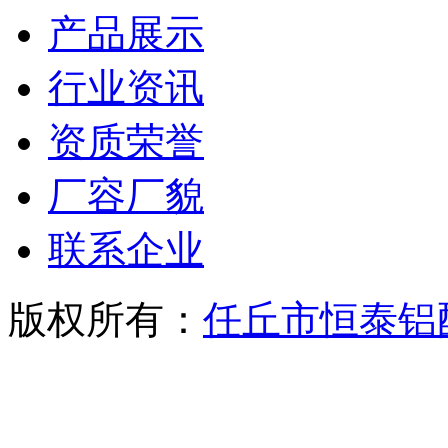
产品展示
行业资讯
资质荣誉
厂容厂貌
联系企业
版权所有：
任丘市恒泰铝