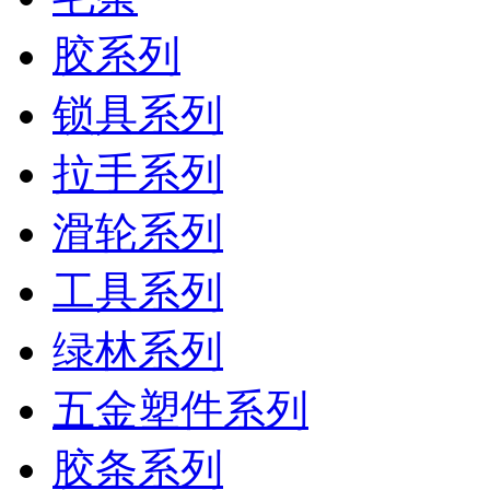
胶系列
锁具系列
拉手系列
滑轮系列
工具系列
绿林系列
五金塑件系列
胶条系列