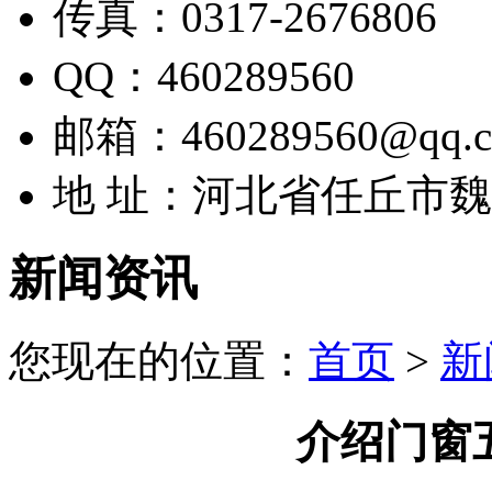
传真：0317-2676806
QQ：460289560
邮箱：460289560@qq.
地 址：河北省任丘市
新闻资讯
您现在的位置：
首页
>
新
介绍门窗