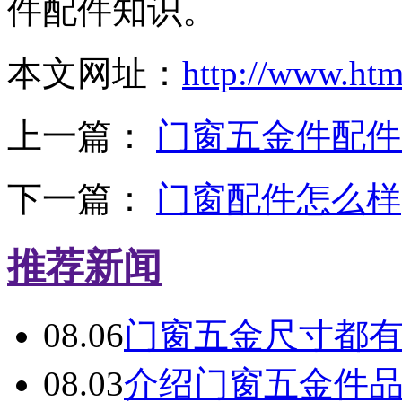
件配件知识。
本文网址：
http://www.ht
上一篇：
门窗五金件配件
下一篇：
门窗配件怎么样
推荐新闻
08.06
门窗五金尺寸都
08.03
介绍门窗五金件