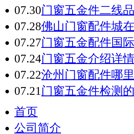
07.30
门窗五金件二线
07.28
佛山门窗配件城
07.27
门窗五金配件国
07.24
门窗五金介绍详
07.22
沧州门窗配件哪
07.21
门窗五金件检测
首页
公司简介