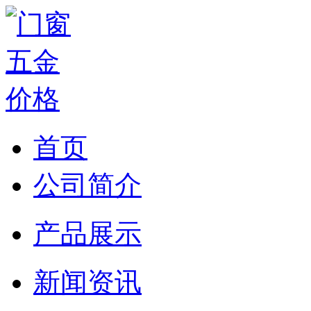
首页
公司简介
产品展示
新闻资讯