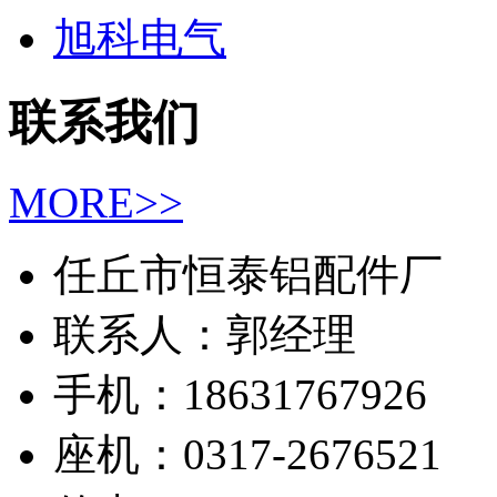
旭科电气
联系我们
MORE>>
任丘市恒泰铝配件厂
联系人：郭经理
手机：18631767926
座机：0317-2676521