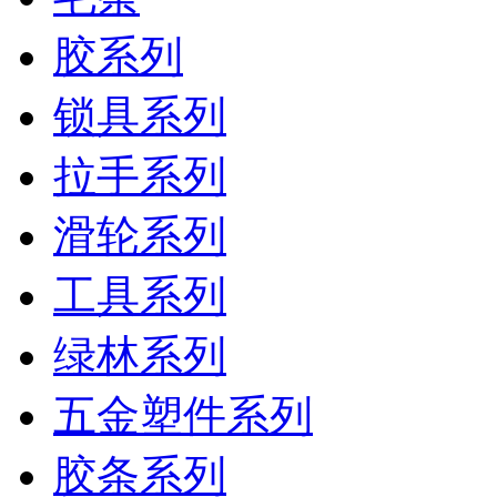
胶系列
锁具系列
拉手系列
滑轮系列
工具系列
绿林系列
五金塑件系列
胶条系列