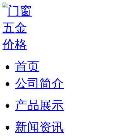
首页
公司简介
产品展示
新闻资讯