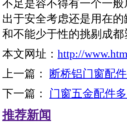
不足是容不得有一个一般
出于安全考虑还是用在的
和不能少于性的挑剔成都
本文网址：
http://www.ht
上一篇：
断桥铝门窗配件
下一篇：
门窗五金配件多
推荐新闻