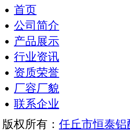
首页
公司简介
产品展示
行业资讯
资质荣誉
厂容厂貌
联系企业
版权所有：
任丘市恒泰铝