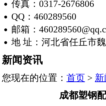
传真：0317-2676806
QQ：460289560
邮箱：460289560@qq.
地 址：河北省任丘市
新闻资讯
您现在的位置：
首页
>
新
成都塑钢