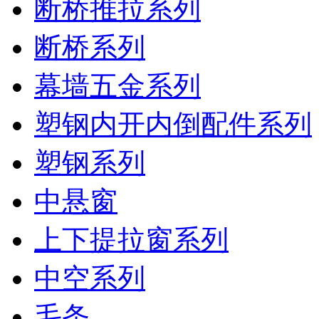
断桥推拉系列
断桥系列
幕墙五金系列
塑钢内开内倒配件系列
塑钢系列
中悬窗
上下提拉窗系列
中空系列
毛条