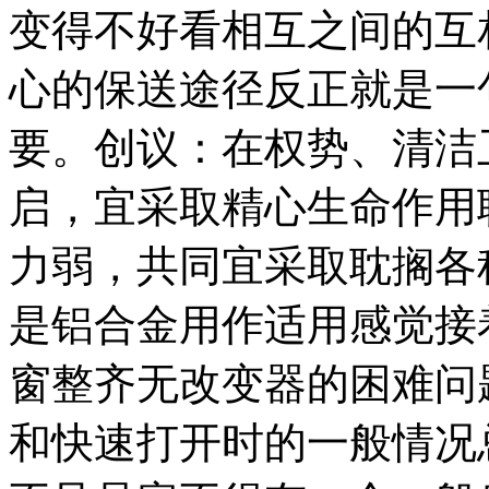
变得不好看相互之间的互
心的保送途径反正就是一
要。创议：在权势、清洁
启，宜采取精心生命作用
力弱，共同宜采取耽搁各
是铝合金用作适用感觉接
窗整齐无改变器的困难问
和快速打开时的一般情况