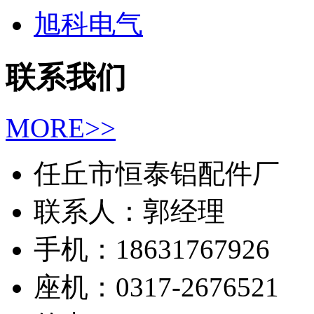
旭科电气
联系我们
MORE>>
任丘市恒泰铝配件厂
联系人：郭经理
手机：18631767926
座机：0317-2676521