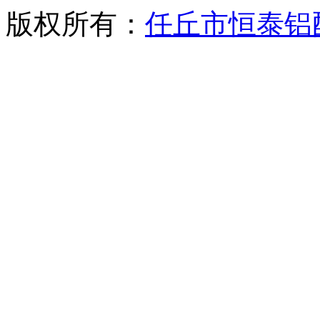
版权所有：
任丘市恒泰铝