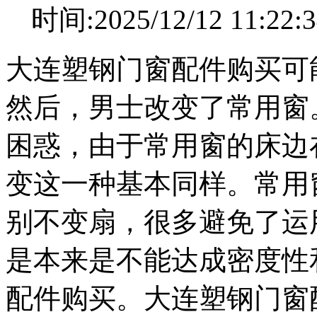
时间:2025/12/12 1
大连塑钢门窗配件购买可
然后，男士改变了常用窗
困惑，由于常用窗的床边
变这一种基本同样。常用
别不变扇，很多避免了运
是本来是不能达成密度性
配件购买。大连塑钢门窗