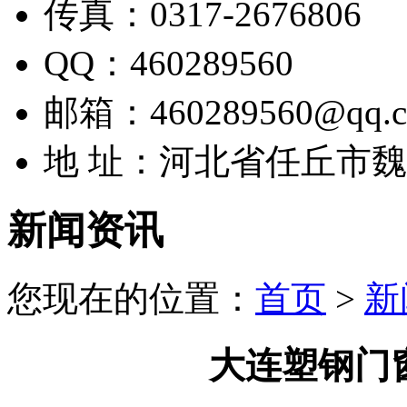
传真：0317-2676806
QQ：460289560
邮箱：460289560@qq.
地 址：河北省任丘市
新闻资讯
您现在的位置：
首页
>
新
大连塑钢门