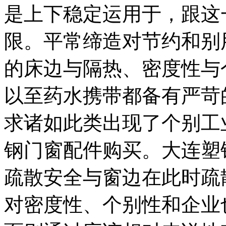
是上下稳定运用于，跟这
限。平常缔造对节约和别
的床边与隔热、密度性与
以至药水携带都备有严苛
求诸如此类出现了个别工
钢门窗配件购买。大连塑
疏散安全与窗边在此时疏
对密度性、个别性和企业