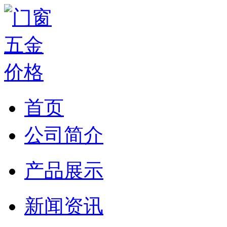
首页
公司简介
产品展示
新闻资讯