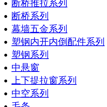
断桥推拉系列
断桥系列
幕墙五金系列
塑钢内开内倒配件系列
塑钢系列
中悬窗
上下提拉窗系列
中空系列
毛条