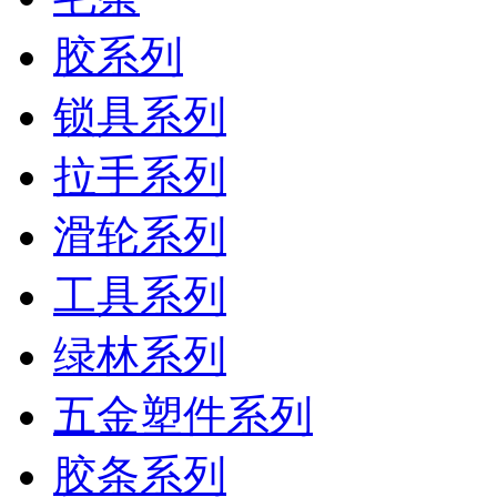
胶系列
锁具系列
拉手系列
滑轮系列
工具系列
绿林系列
五金塑件系列
胶条系列