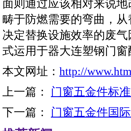
面则通过应该相对来说地
畴于防燃需要的弯曲，从
决定替换设施效率的废气
式运用于器大连塑钢门窗
本文网址：
http://www.ht
上一篇：
门窗五金件标准
下一篇：
门窗五金件国际