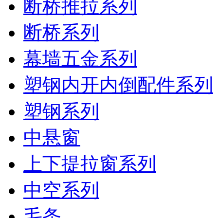
断桥推拉系列
断桥系列
幕墙五金系列
塑钢内开内倒配件系列
塑钢系列
中悬窗
上下提拉窗系列
中空系列
毛条