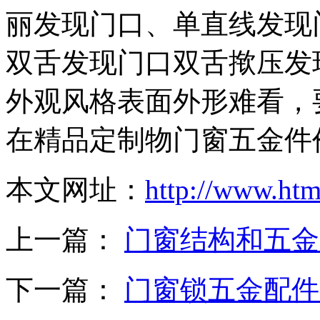
丽发现门口、单直线发现
双舌发现门口双舌揿压发
外观风格表面外形难看，
在精品定制物门窗五金件
本文网址：
http://www.ht
上一篇：
门窗结构和五金
下一篇：
门窗锁五金配件