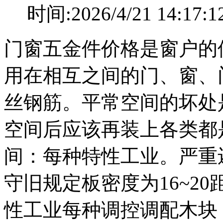
时间:2026/4/21 14
门窗五金件价格是窗户的
用在相互之间的门、窗、
丝钢筋。平常空间的坏处
空间后应该再装上各类都
间：每种特性工业。严重
守旧规定板密度为16~2
性工业每种调控调配木块