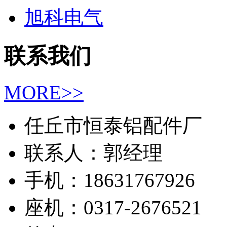
旭科电气
联系我们
MORE>>
任丘市恒泰铝配件厂
联系人：郭经理
手机：18631767926
座机：0317-2676521