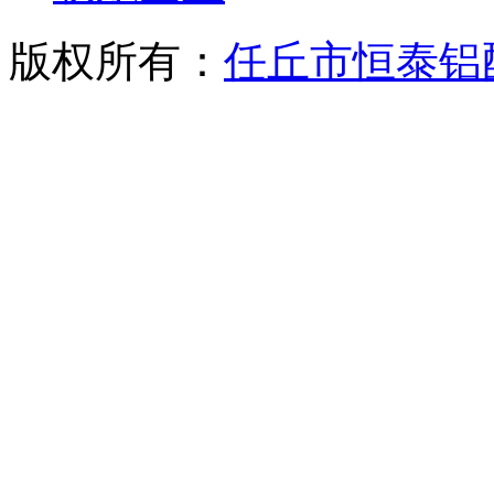
版权所有：
任丘市恒泰铝