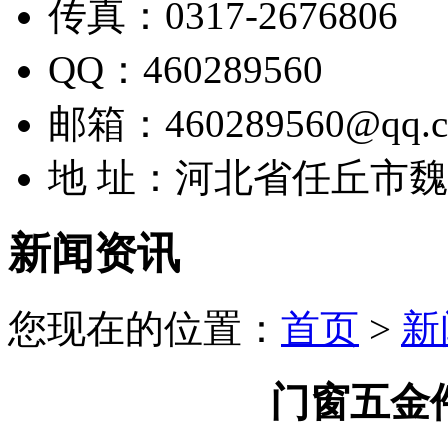
传真：0317-2676806
QQ：460289560
邮箱：460289560@qq.
地 址：河北省任丘市
新闻资讯
您现在的位置：
首页
>
新
门窗五金