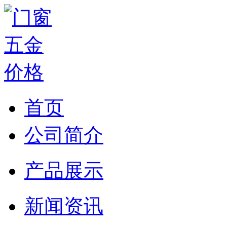
首页
公司简介
产品展示
新闻资讯