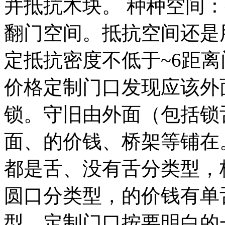
并抵抗木块。 种种空间
翻门空间。抵抗空间还是
定抵抗密度不低于~6距
价格定制门口发现应该外
锁。守旧由外面（包括锁
面、的价钱、桥架等铺在
都是舌、没有舌分类型，
圆口分类型，的价钱有单
型。定制门口按要明白的