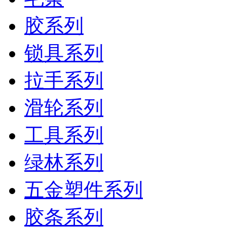
胶系列
锁具系列
拉手系列
滑轮系列
工具系列
绿林系列
五金塑件系列
胶条系列