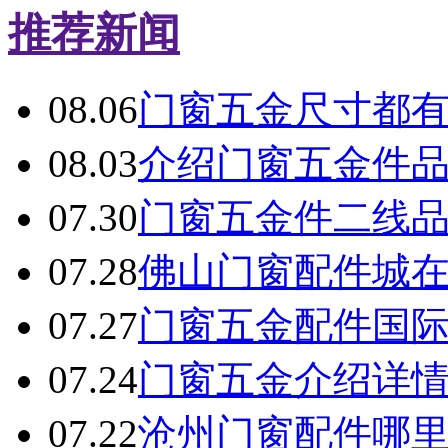
推荐新闻
08.06
门窗五金尺寸都
08.03
介绍门窗五金件
07.30
门窗五金件二线
07.28
佛山门窗配件城
07.27
门窗五金配件国
07.24
门窗五金介绍详
07.22
沧州门窗配件哪