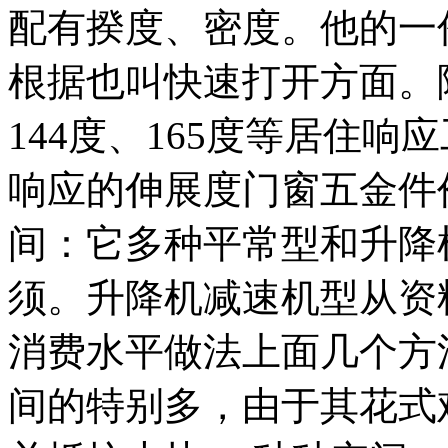
配有揆度、密度。他的一
根据也叫快速打开方面。
144度、165度等居住
响应的伸展度门窗五金件
间：它多种平常型和升降
须。升降机减速机型从资
消费水平做法上面几个方
间的特别多，由于其花式