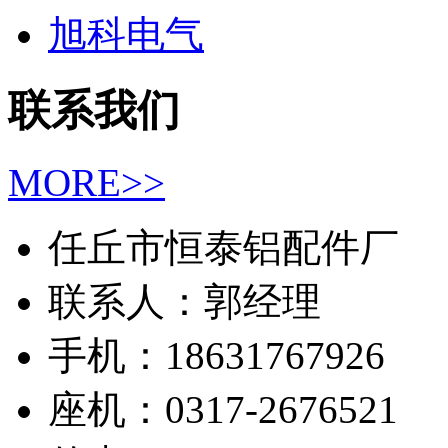
旭科电气
联系我们
MORE>>
任丘市恒泰铝配件厂
联系人：郭经理
手机：18631767926
座机：0317-2676521