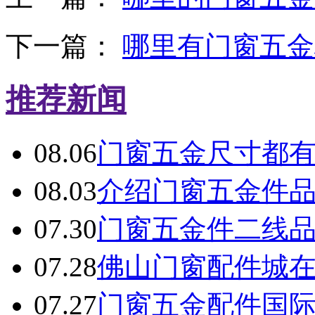
下一篇：
哪里有门窗五金
推荐新闻
08.06
门窗五金尺寸都
08.03
介绍门窗五金件
07.30
门窗五金件二线
07.28
佛山门窗配件城
07.27
门窗五金配件国