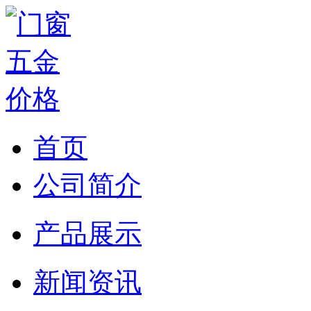
首页
公司简介
产品展示
新闻资讯