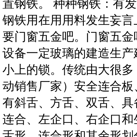
置钢铁。 种种钢铁：有
钢铁用在用用料发生妄言
要门窗五金吧。门窗五金
设备一定玻璃的建造生产
小上的锁。传统由大很多
动销售厂家）安全连合板
有斜舌、方舌、双舌、具
连合、左企口、右企口和
舌形、连合形和其余形划