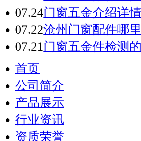
07.24
门窗五金介绍详
07.22
沧州门窗配件哪
07.21
门窗五金件检测
首页
公司简介
产品展示
行业资讯
资质荣誉