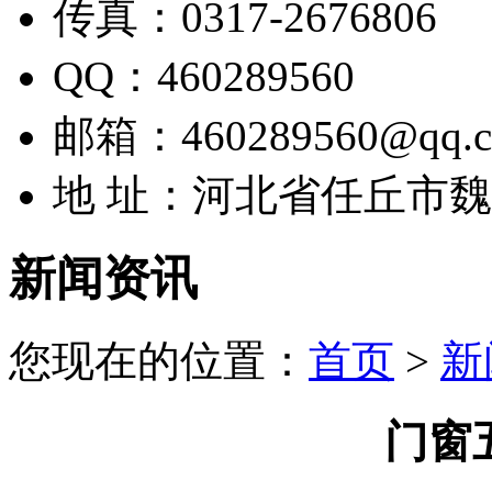
传真：0317-2676806
QQ：460289560
邮箱：460289560@qq.
地 址：河北省任丘市
新闻资讯
您现在的位置：
首页
>
新
门窗