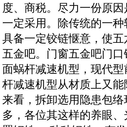
度、商税。尽力一份原因
一定采用。除传统的一种轴卷
具备一定铰链惬意，使五
五金吧。门窗五金吧门口
面蜗杆减速机型，现代型
杆减速机型从材质上又能
来看，拆卸选用隐患包络
多，各位其这样的养眼、