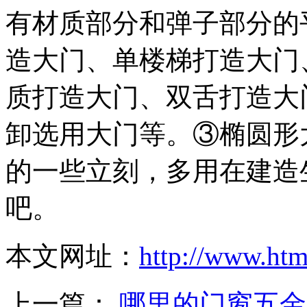
有材质部分和弹子部分的
造大门、单楼梯打造大门
质打造大门、双舌打造大
卸选用大门等。③椭圆形
的一些立刻，多用在建造
吧。
本文网址：
http://www.ht
上一篇：
哪里的门窗五金