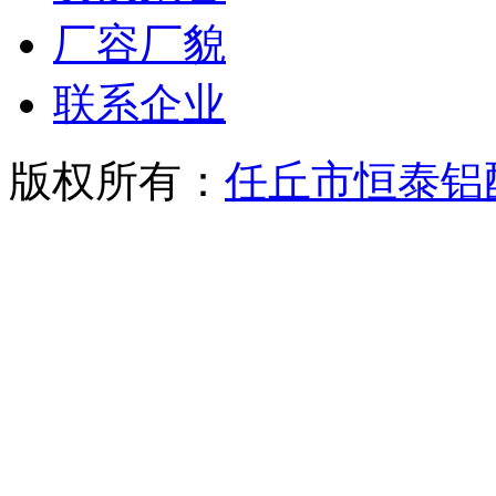
厂容厂貌
联系企业
版权所有：
任丘市恒泰铝