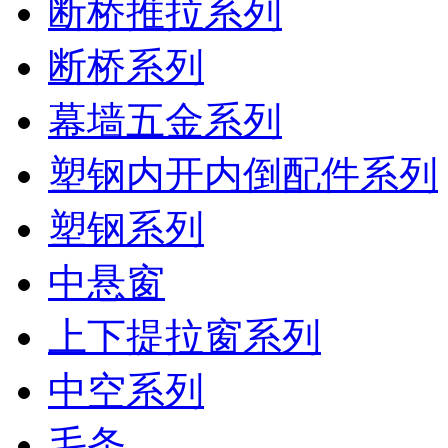
断桥推拉系列
断桥系列
幕墙五金系列
塑钢内开内倒配件系列
塑钢系列
中悬窗
上下提拉窗系列
中空系列
毛条