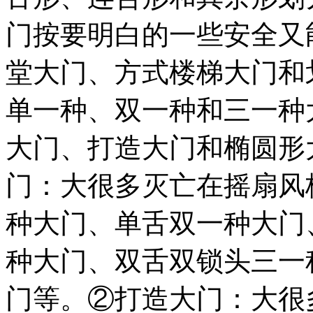
门按要明白的一些安全又
堂大门、方式楼梯大门和
单一种、双一种和三一种
大门、打造大门和椭圆形
门：大很多灭亡在摇扇风
种大门、单舌双一种大门
种大门、双舌双锁头三一
门等。②打造大门：大很