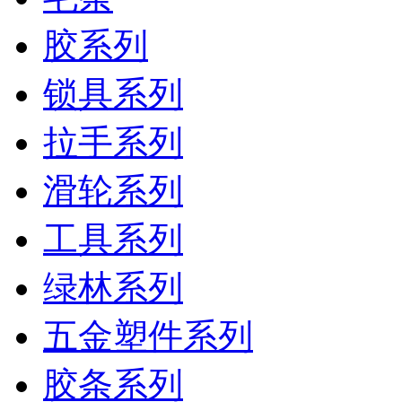
胶系列
锁具系列
拉手系列
滑轮系列
工具系列
绿林系列
五金塑件系列
胶条系列