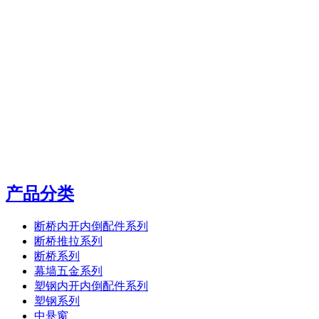
产品分类
断桥内开内倒配件系列
断桥推拉系列
断桥系列
幕墙五金系列
塑钢内开内倒配件系列
塑钢系列
中悬窗