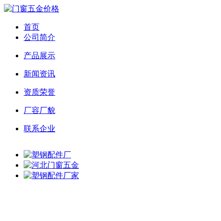
首页
公司简介
产品展示
新闻资讯
资质荣誉
厂容厂貌
联系企业