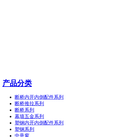
产品分类
断桥内开内倒配件系列
断桥推拉系列
断桥系列
幕墙五金系列
塑钢内开内倒配件系列
塑钢系列
中悬窗