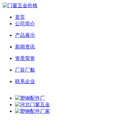
首页
公司简介
产品展示
新闻资讯
资质荣誉
厂容厂貌
联系企业